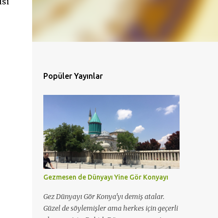
isi
Popüler Yayınlar
Gezmesen de Dünyayı Yine Gör Konyayı
Gez Dünyayı Gör Konya'yı demiş atalar.
Güzel de söylemişler ama herkes için geçerli