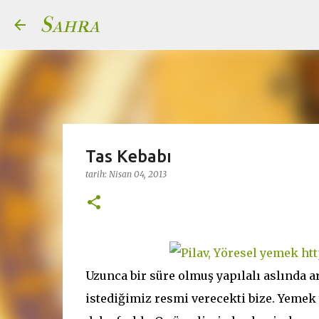
Sahra
Tas Kebabı
tarih:
Nisan 04, 2013
Uzunca bir süre olmuş yapılalı aslında 
istediğimiz resmi verecekti bize. Yemek