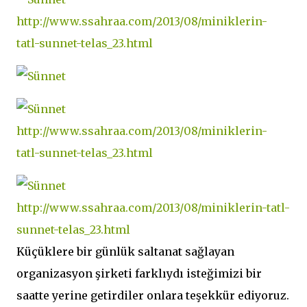
Küçüklere bir günlük saltanat sağlayan
organizasyon şirketi farklıydı isteğimizi bir
saatte yerine getirdiler onlara teşekkür ediyoruz.