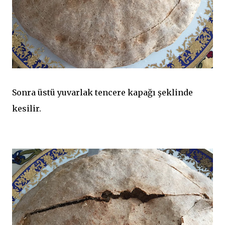
Sonra üstü yuvarlak tencere kapağı şeklinde
kesilir.