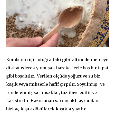
Kömbenin içi fotoğraftaki gibi altını delmemeye
dikkat ederek yumuşak hareketlerle boş bir tepsi
gibi boşaltılır. Verilen ölçüde yoğurt ve su bir
kaşık veya mikserle hafif çırpılır. Soyulmuş ve
rendelenmiş sarımsaklar, tuz ilave edilir ve
karıştırılır. Hazırlanan sarımsaklı ayrandan
birkaç kaşık dökülerek kaşıkla yayılır.