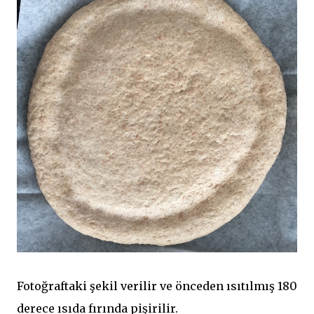
Fotoğraftaki şekil verilir ve önceden ısıtılmış 180
derece ısıda fırında pişirilir.