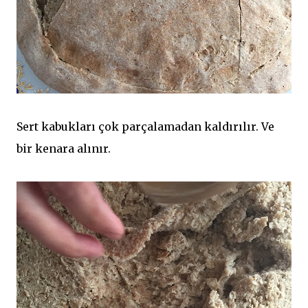
Sert kabukları çok parçalamadan kaldırılır. Ve
bir kenara alınır.