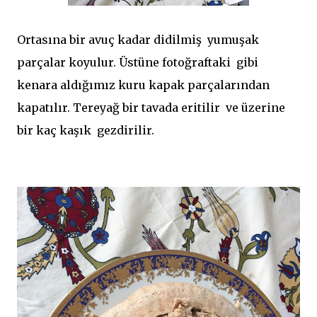
Ortasına bir avuç kadar didilmiş yumuşak
parçalar koyulur. Üstüne fotoğraftaki gibi
kenara aldığımız kuru kapak parçalarından
kapatılır. Tereyağ bir tavada eritilir ve üzerine
bir kaç kaşık gezdirilir.