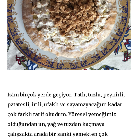
İsim birçok yerde geçiyor. Tatlı, tuzlu, peynirli,
patatesli, irili, ufaklı ve sayamayacağım kadar
çok farklı tarif okudum. Yöresel yemeğimiz
olduğundan un, yağ ve tuzdan kaçmaya
çalışsakta arada bir sanki yemekten çok