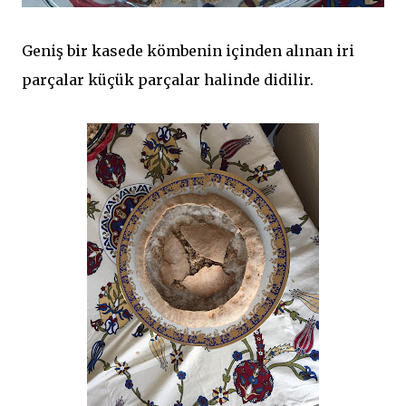
Geniş bir kasede kömbenin içinden alınan iri
parçalar küçük parçalar halinde didilir.