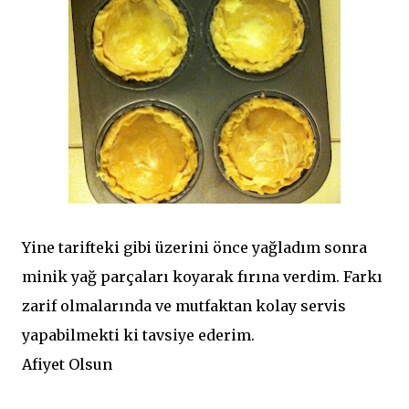
Yine tarifteki gibi üzerini önce yağladım sonra
minik yağ parçaları koyarak fırına verdim. Farkı
zarif olmalarında ve mutfaktan kolay servis
yapabilmekti ki tavsiye ederim.
Afiyet Olsun