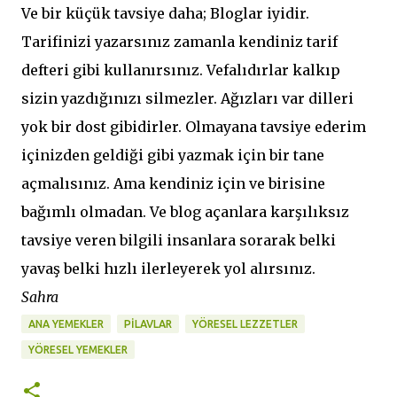
Ve bir küçük tavsiye daha; Bloglar iyidir.
Tarifinizi yazarsınız zamanla kendiniz tarif
defteri gibi kullanırsınız. Vefalıdırlar kalkıp
sizin yazdığınızı silmezler. Ağızları var dilleri
yok bir dost gibidirler. Olmayana tavsiye ederim
içinizden geldiği gibi yazmak için bir tane
açmalısınız. Ama kendiniz için ve birisine
bağımlı olmadan. Ve blog açanlara karşılıksız
tavsiye veren bilgili insanlara sorarak belki
yavaş belki hızlı ilerleyerek yol alırsınız.
Sahra
ANA YEMEKLER
PILAVLAR
YÖRESEL LEZZETLER
YÖRESEL YEMEKLER