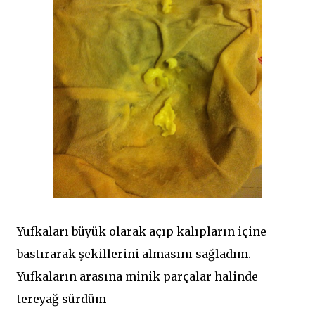
Yufkaları büyük olarak açıp kalıpların içine
bastırarak şekillerini almasını sağladım.
Yufkaların arasına minik parçalar halinde
tereyağ sürdüm