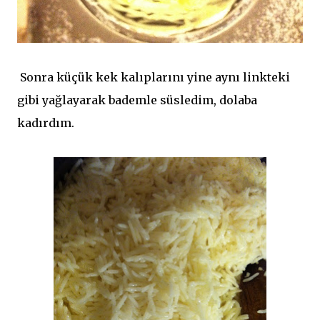
Sonra küçük kek kalıplarını yine aynı linkteki
gibi yağlayarak bademle süsledim, dolaba
kadırdım.