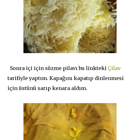
Sonra içi için süzme pilavı bu linkteki
Çilav
tarifiyle yaptım. Kapağını kapatıp dinlenmesi
için üstünü sarıp kenara aldım.