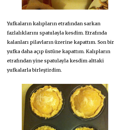
Yufkaların kalıpların etrafından sarkan
fazlalıklarını spatulayla kesdim. Etrafında
kalanları pilavların üzerine kapattım. Son bir
yufka daha açıp üstüne kapattım. Kalıpların
etrafından yine spatulayla kesdim alttaki
yufkalarla birleştirdim.