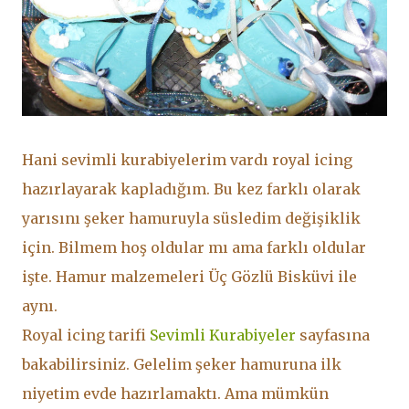
Hani sevimli kurabiyelerim vardı royal icing
hazırlayarak kapladığım. Bu kez farklı olarak
yarısını şeker hamuruyla süsledim değişiklik
için. Bilmem hoş oldular mı ama farklı oldular
işte. Hamur malzemeleri Üç Gözlü Bisküvi ile
aynı.
Royal icing tarifi
Sevimli Kurabiyeler
sayfasına
bakabilirsiniz. Gelelim şeker hamuruna ilk
niyetim evde hazırlamaktı. Ama mümkün