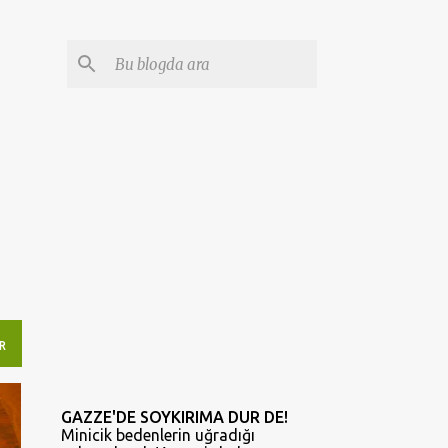
R
GAZZE'DE SOYKIRIMA DUR DE!
Minicik bedenlerin uğradığı