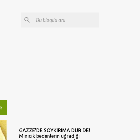
R
GAZZE'DE SOYKIRIMA DUR DE!
Minicik bedenlerin uğradığı