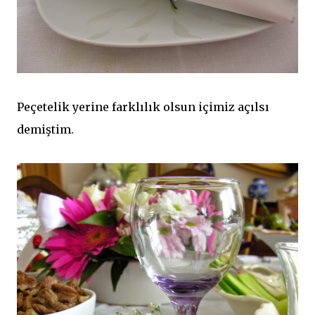
Peçetelik yerine farklılık olsun içimiz açılsı
demiştim.