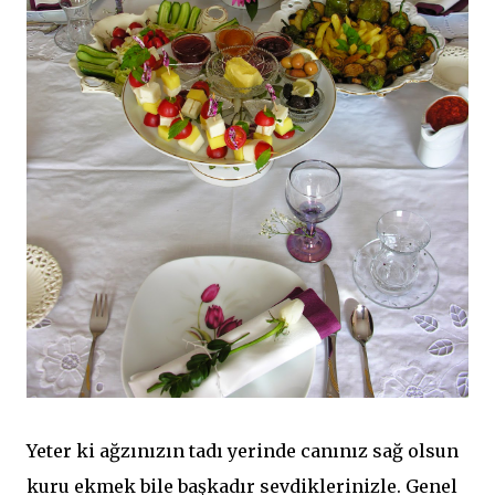
Yeter ki ağzınızın tadı yerinde canınız sağ olsun
kuru ekmek bile başkadır sevdiklerinizle. Genel