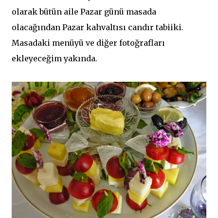
olarak bütün aile Pazar günü masada
olacağından Pazar kahvaltısı candır tabiiki.
Masadaki menüyü ve diğer fotoğrafları
ekleyeceğim yakında.