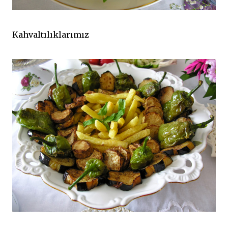
Kahvaltılıklarımız