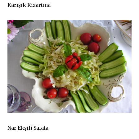
Karışık Kızartma
Nar Ekşili Salata