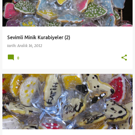
Sevimli Minik Kurabiyeler (2)
tarih:
Aralık 16, 2012
0