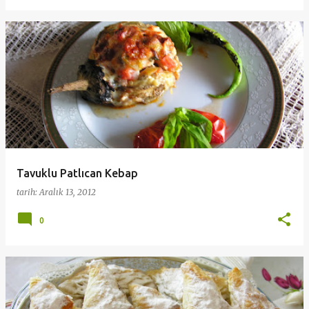
Tavuklu Patlıcan Kebap
tarih:
Aralık 13, 2012
0