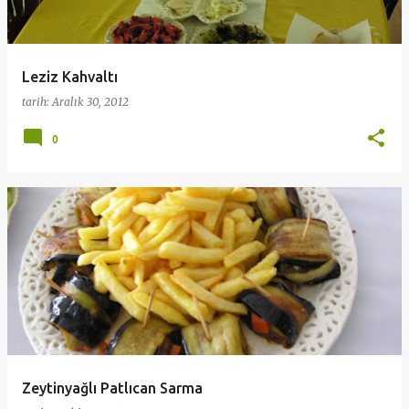
Leziz Kahvaltı
tarih:
Aralık 30, 2012
0
Zeytinyağlı Patlıcan Sarma