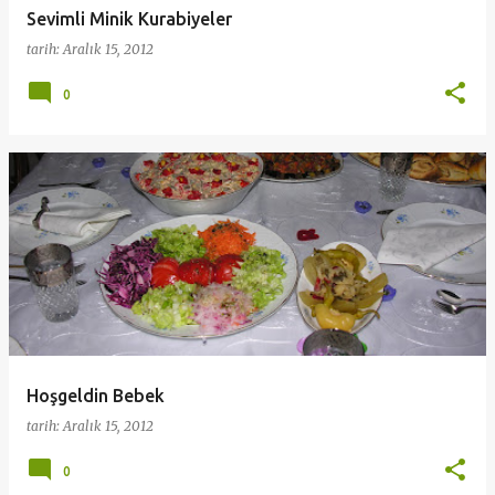
Sevimli Minik Kurabiyeler
tarih:
Aralık 15, 2012
0
Hoşgeldin Bebek
tarih:
Aralık 15, 2012
0